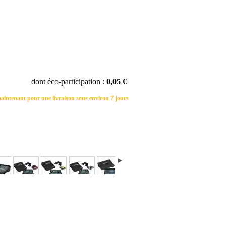
dont éco-participation :
0,05 €
ntenant pour une livraison sous environ 7 jours