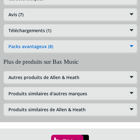
Avis (7)
Téléchargements (1)
Packs avantageux (8)
Plus de produits sur Bax Music
Autres produits de Allen & Heath
Produits similaires d'autres marques
Produits similaires de Allen & Heath