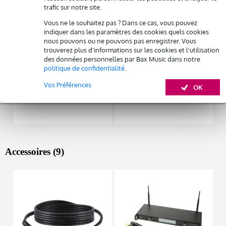
trafic sur notre site.
Autres variantes (3)
Vous ne le souhaitez pas ? Dans ce cas, vous pouvez
indiquer dans les paramètres des cookies quels cookies
nous pouvons ou ne pouvons pas enregistrer. Vous
trouverez plus d'informations sur les cookies et l'utilisation
des données personnelles par Bax Music dans notre
politique de confidentialité
.
Vos Préférences
OK
Accessoires (9)