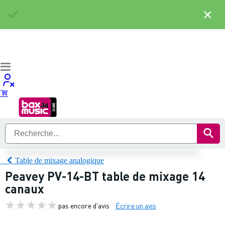
×
Table de mixage analogique
Peavey PV-14-BT table de mixage 14
canaux
pas encore d'avis
Écrire un avis