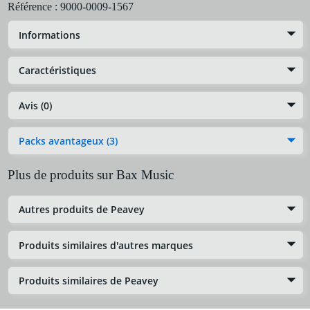
Référence :
9000-0009-1567
Informations
Caractéristiques
Avis (0)
Packs avantageux (3)
Plus de produits sur Bax Music
Autres produits de Peavey
Produits similaires d'autres marques
Produits similaires de Peavey