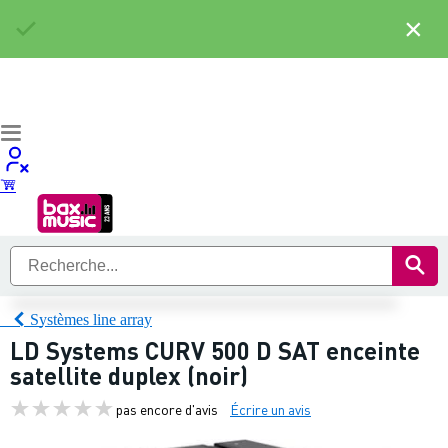
×
Systèmes line array
LD Systems CURV 500 D SAT enceinte
satellite duplex (noir)
pas encore d'avis
Écrire un avis