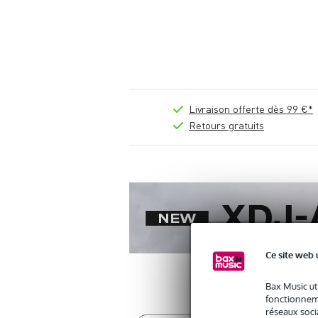
Livraison offerte dès 99 €*
Retours gratuits
Ce site web 
Bax Music ut
fonctionneme
réseaux socia