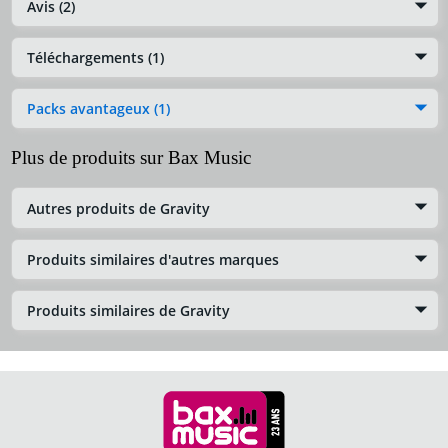
Avis (2)
Téléchargements (1)
Packs avantageux (1)
Plus de produits sur Bax Music
Autres produits de Gravity
Produits similaires d'autres marques
Produits similaires de Gravity