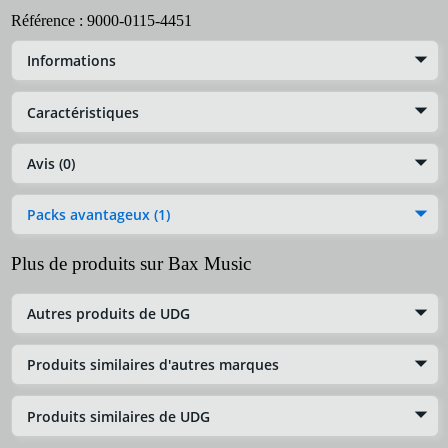
Référence :
9000-0115-4451
Informations
Caractéristiques
Avis (0)
Packs avantageux (1)
Plus de produits sur Bax Music
Autres produits de UDG
Produits similaires d'autres marques
Produits similaires de UDG