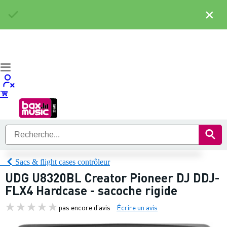
×
Sacs & flight cases contrôleur
UDG U8320BL Creator Pioneer DJ DDJ-
FLX4 Hardcase - sacoche rigide
pas encore d'avis
Écrire un avis