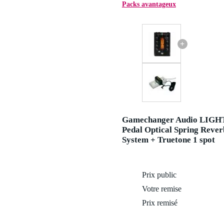
Packs avantageux
+
Gamechanger Audio LIGH
Pedal Optical Spring Rever
System + Truetone 1 spot
Prix public
Votre remise
Prix remisé