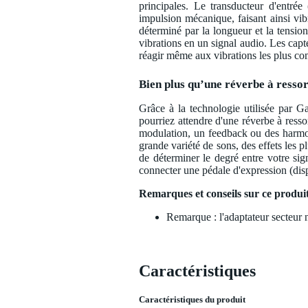
principales. Le transducteur d'entrée
impulsion mécanique, faisant ainsi vib
déterminé par la longueur et la tension 
vibrations en un signal audio. Les capt
réagir même aux vibrations les plus co
Bien plus qu’une réverbe à ressor
Grâce à la technologie utilisée par 
pourriez attendre d'une réverbe à ressor
modulation, un feedback ou des harmon
grande variété de sons, des effets les pl
de déterminer le degré entre votre sign
connecter une pédale d'expression (dis
Remarques et conseils sur ce produi
Remarque : l'adaptateur secteur n
Caractéristiques
Caractéristiques du produit