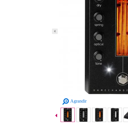
Agrandir