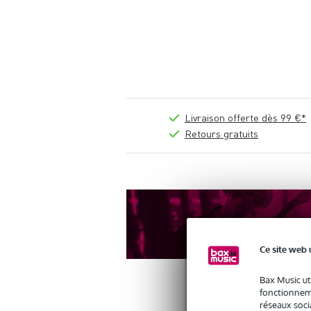
Livraison offerte dès 99 €*
Retours gratuits
Ce site web 
Bax Music ut
fonctionneme
réseaux socia