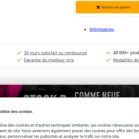
Ajouter au panier
Informations
30 jours satisfait ou remboursé
48 000+ prod
Garantie du meilleur prix
Modalités de
utilise des cookies
ilise des cookies et d'autres techniques similaires. Les cookies nécessaires 
nt du site. Nous aimerions également placer des cookies pour offrir des fon
ux, personnaliser les publicités et analyser le trafic sur notre site.