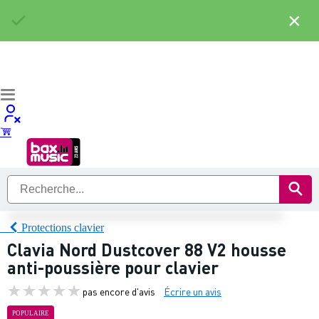
×
Protections clavier
Clavia Nord Dustcover 88 V2 housse
anti-poussière pour clavier
pas encore d'avis
Écrire un avis
POPULAIRE