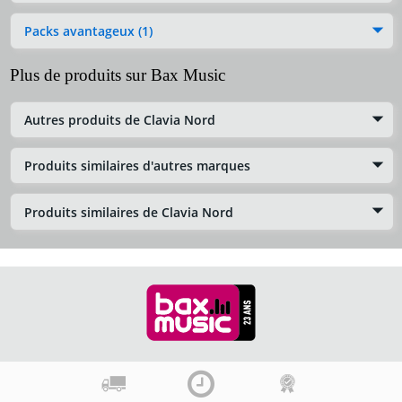
Packs avantageux (1)
Plus de produits sur Bax Music
Autres produits de Clavia Nord
Produits similaires d'autres marques
Produits similaires de Clavia Nord