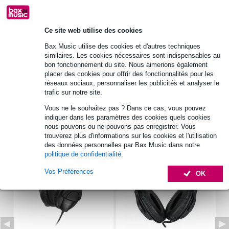
Informations
Ce site web utilise des cookies
Afficher toutes les caractéristiques du produit
Bax Music utilise des cookies et d'autres techniques
Autres variantes (4)
similaires. Les cookies nécessaires sont indispensables au
bon fonctionnement du site. Nous aimerions également
placer des cookies pour offrir des fonctionnalités pour les
réseaux sociaux, personnaliser les publicités et analyser le
trafic sur notre site.
Vous ne le souhaitez pas ? Dans ce cas, vous pouvez
indiquer dans les paramètres des cookies quels cookies
Accessoires (9)
nous pouvons ou ne pouvons pas enregistrer. Vous
trouverez plus d'informations sur les cookies et l'utilisation
des données personnelles par Bax Music dans notre
politique de confidentialité
.
Vos Préférences
OK