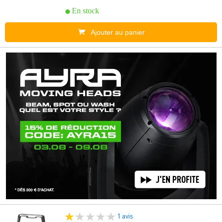
En stock
Ajouter au panier
1 avis