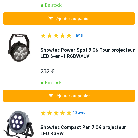
En stock
Ajouter au panier
1 avis
Showtec Power Spot 9 Q6 Tour projecteur
LED 6-en-1 RGBWAUV
232 €
En stock
Ajouter au panier
10 avis
Showtec Compact Par 7 Q4 projecteur
LED RGBW