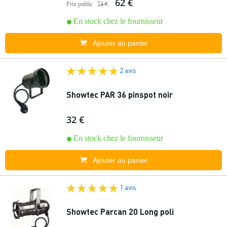
62 €
Prix public
74 €
En stock chez le fournisseur
Ajouter au panier
2 avis
Showtec PAR 36 pinspot noir
32 €
En stock chez le fournisseur
Ajouter au panier
1 avis
Showtec Parcan 20 Long poli