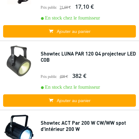
17,10 €
Prix public
21,60 €
En stock chez le fournisseur
Ajouter au panier
Showtec LUNA PAR 120 Q4 projecteur LED
COB
382 €
Prix public
499 €
En stock chez le fournisseur
Ajouter au panier
Showtec ACT Par 200 W CW/WW spot
d'intérieur 200 W