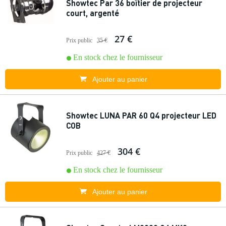
Showtec Par 36 boîtier de projecteur
court, argenté
27 €
Prix public
35 €
En stock chez le fournisseur
Ajouter au panier
Showtec LUNA PAR 60 Q4 projecteur LED
COB
304 €
Prix public
427 €
En stock chez le fournisseur
Ajouter au panier