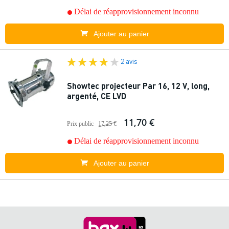
Délai de réapprovisionnement inconnu
Ajouter au panier
2 avis
Showtec projecteur Par 16, 12 V, long,
argenté, CE LVD
11,70 €
Prix public
17,25 €
Délai de réapprovisionnement inconnu
Ajouter au panier