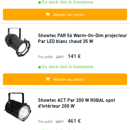
En stock chez le fournisseur
Ajouter au panier
Showtec PAR 56 Warm-On-Dim projecteur
Par LED blanc chaud 35 W
141 €
Prix public
166 €
En stock chez le fournisseur
Ajouter au panier
Showtec ACT Par 200 W RGBAL spot
d'intérieur 200 W
461 €
Prix public
606 €