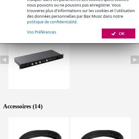
Afficher toutes les caractéristiques du produit
nous pouvons ou ne pouvons pas enregistrer. Vous
trouverez plus d'informations sur les cookies et l'utilisation
des données personnelles par Bax Music dans notre
Autres variantes (1)
politique de confidentialité
.
Vos Préférences
OK
Accessoires (14)