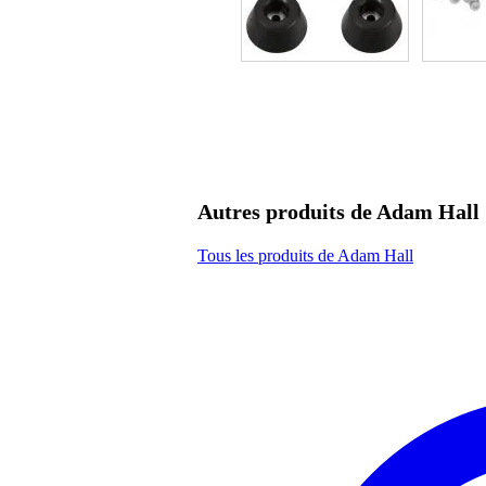
Autres produits de Adam Hall
Tous les produits de Adam Hall