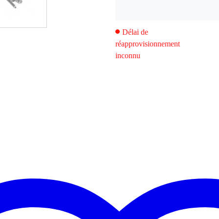
Délai de
réapprovisionnement
inconnu