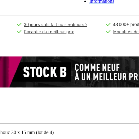
Informations
30 jours satisfait ou remboursé
48 000+ prod
Garantie du meilleur prix
Modalités de
ouc 30 x 15 mm (lot de 4)