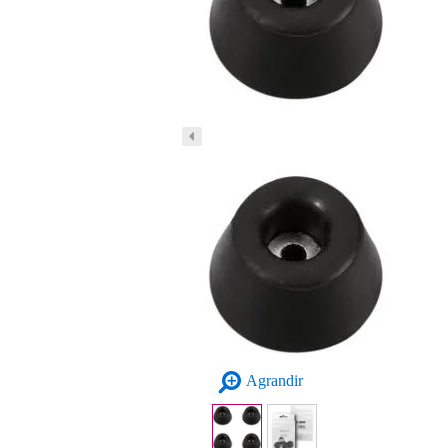
Agrandir