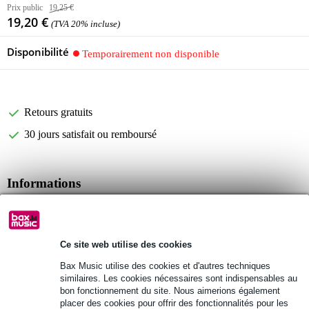
Prix public
19,25 €
19,20 €
(TVA 20% incluse)
Disponibilité
Temporairement non disponible
Retours gratuits
30 jours satisfait ou remboursé
Informations
Afficher toutes les caractéristiques du produit
Autres variantes (4)
Ce site web utilise des cookies
Bax Music utilise des cookies et d'autres techniques
similaires. Les cookies nécessaires sont indispensables au
bon fonctionnement du site. Nous aimerions également
placer des cookies pour offrir des fonctionnalités pour les