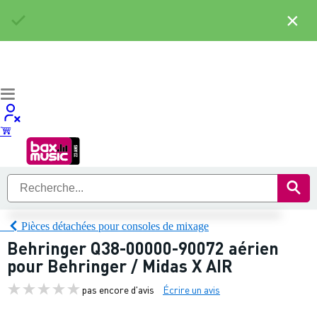
×
Pièces détachées pour consoles de mixage
Behringer Q38-00000-90072 aérien
pour Behringer / Midas X AIR
pas encore d'avis
Écrire un avis