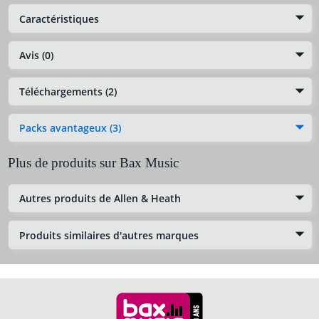
Caractéristiques
Avis (0)
Téléchargements (2)
Packs avantageux (3)
Plus de produits sur Bax Music
Autres produits de Allen & Heath
Produits similaires d'autres marques