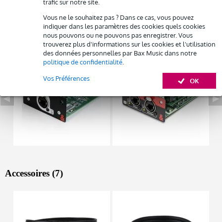
trafic sur notre site.
Vous ne le souhaitez pas ? Dans ce cas, vous pouvez
indiquer dans les paramètres des cookies quels cookies
Autres variantes (3)
nous pouvons ou ne pouvons pas enregistrer. Vous
trouverez plus d'informations sur les cookies et l'utilisation
des données personnelles par Bax Music dans notre
politique de confidentialité
.
Vos Préférences
OK
Accessoires (7)