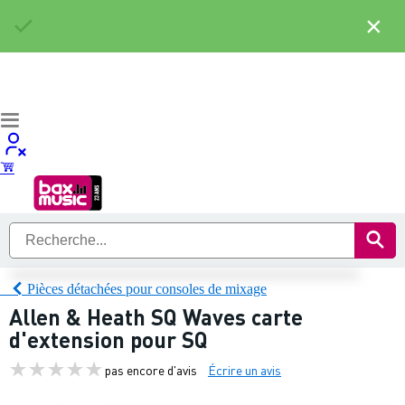
×
Pièces détachées pour consoles de mixage
Allen & Heath SQ Waves carte
d'extension pour SQ
pas encore d'avis
Écrire un avis