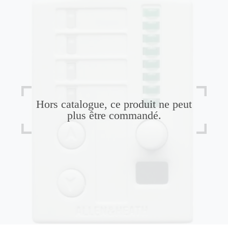
Hors catalogue, ce produit ne peut
plus être commandé.