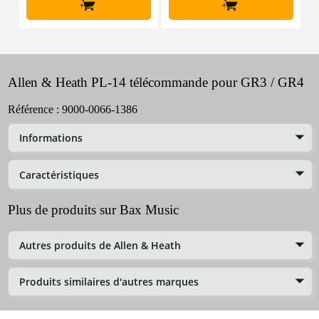
+
+
Allen & Heath PL-14 télécommande pour GR3 / GR4
Référence :
9000-0066-1386
Informations
Caractéristiques
Plus de produits sur Bax Music
Autres produits de Allen & Heath
Produits similaires d'autres marques