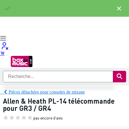
×
Pièces détachées pour consoles de mixage
Allen & Heath PL-14 télécommande
pour GR3 / GR4
pas encore d'avis