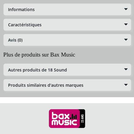
Informations
Caractéristiques
Avis (0)
Plus de produits sur Bax Music
Autres produits de 18 Sound
Produits similaires d'autres marques