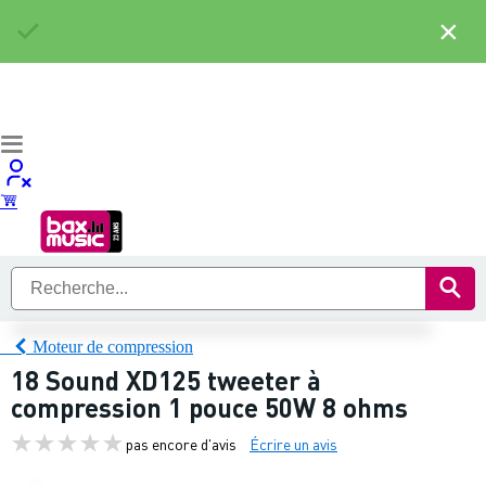
×
Moteur de compression
18 Sound XD125 tweeter à
compression 1 pouce 50W 8 ohms
pas encore d'avis
Écrire un avis