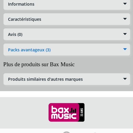
Informations
Caractéristiques
Avis (0)
Packs avantageux (3)
Plus de produits sur Bax Music
Produits similaires d'autres marques