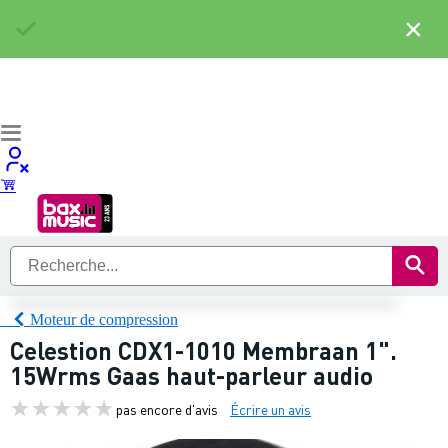
×
Moteur de compression
Celestion CDX1-1010 Membraan 1".
15Wrms Gaas haut-parleur audio
pas encore d'avis
Écrire un avis