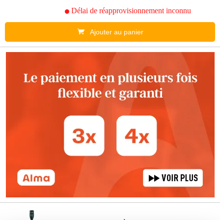
Délai de réapprovisionnement inconnu
Ajouter au panier