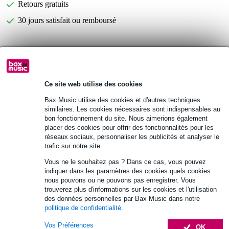
Retours gratuits
30 jours satisfait ou remboursé
Informations
Afficher toutes les caractéristiques du produit
Ce site web utilise des cookies
Bax Music utilise des cookies et d'autres techniques
Autres variantes (16)
similaires. Les cookies nécessaires sont indispensables au
bon fonctionnement du site. Nous aimerions également
placer des cookies pour offrir des fonctionnalités pour les
réseaux sociaux, personnaliser les publicités et analyser le
trafic sur notre site.
Vous ne le souhaitez pas ? Dans ce cas, vous pouvez
indiquer dans les paramètres des cookies quels cookies
nous pouvons ou ne pouvons pas enregistrer. Vous
trouverez plus d'informations sur les cookies et l'utilisation
des données personnelles par Bax Music dans notre
politique de confidentialité
.
Vos Préférences
OK