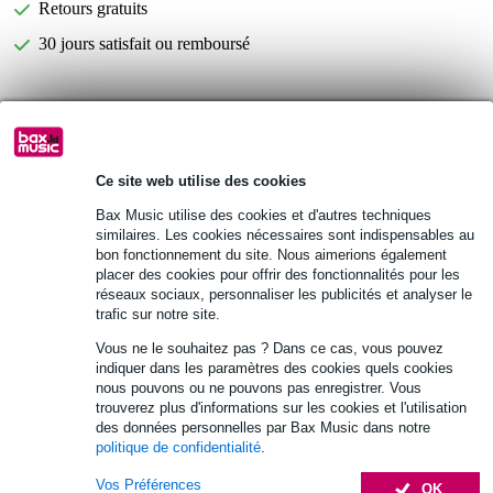
Retours gratuits
30 jours satisfait ou remboursé
Informations
Afficher toutes les caractéristiques du produit
Ce site web utilise des cookies
Bax Music utilise des cookies et d'autres techniques
Autres variantes (16)
similaires. Les cookies nécessaires sont indispensables au
bon fonctionnement du site. Nous aimerions également
placer des cookies pour offrir des fonctionnalités pour les
réseaux sociaux, personnaliser les publicités et analyser le
trafic sur notre site.
Vous ne le souhaitez pas ? Dans ce cas, vous pouvez
indiquer dans les paramètres des cookies quels cookies
nous pouvons ou ne pouvons pas enregistrer. Vous
trouverez plus d'informations sur les cookies et l'utilisation
des données personnelles par Bax Music dans notre
politique de confidentialité
.
Vos Préférences
OK