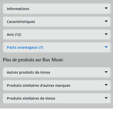
Informations
Caractéristiques
Avis (12)
Packs avantageux (7)
Plus de produits sur Bax Music
Autres produits de Innox
Produits similaires d'autres marques
Produits similaires de Innox