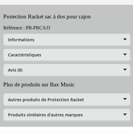
Protection Racket sac à dos pour cajon
Référence :
PB-PRCAJ3
Informations
Caractéristiques
Avis (0)
Plus de produits sur Bax Music
Autres produits de Protection Racket
Produits similaires d'autres marques