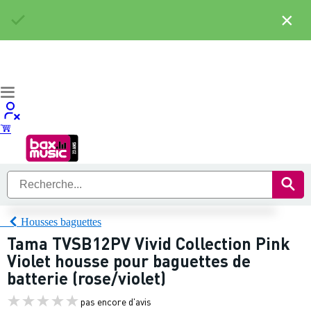
×
Housses baguettes
Tama TVSB12PV Vivid Collection Pink
Violet housse pour baguettes de
batterie (rose/violet)
pas encore d'avis