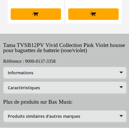
+
+
Tama TVSB12PV Vivid Collection Pink Violet housse
pour baguettes de batterie (rose/violet)
Référence :
9000-0137-3358
Informations
Caractéristiques
Plus de produits sur Bax Music
Produits similaires d'autres marques