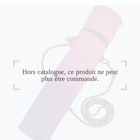
Hors catalogue, ce produit ne peut
plus être commandé.