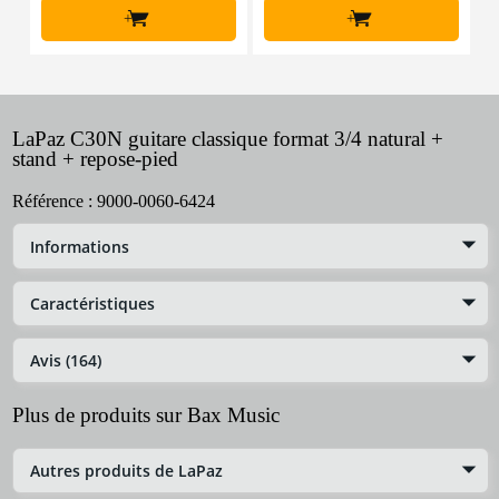
+
+
LaPaz C30N guitare classique format 3/4 natural +
stand + repose-pied
Référence :
9000-0060-6424
Informations
Caractéristiques
Avis (164)
Plus de produits sur Bax Music
Autres produits de LaPaz