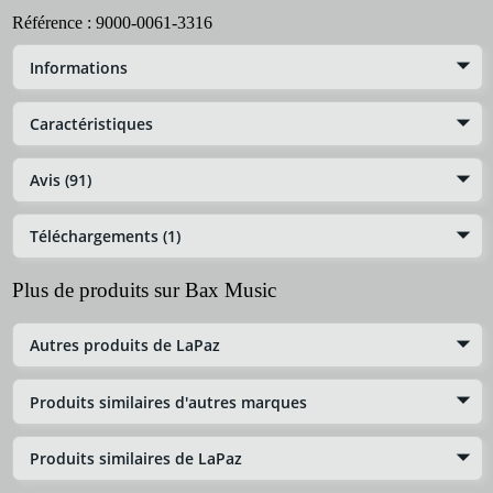
Référence :
9000-0061-3316
Informations
Caractéristiques
Avis (91)
Téléchargements (1)
Plus de produits sur Bax Music
Autres produits de LaPaz
Produits similaires d'autres marques
Produits similaires de LaPaz