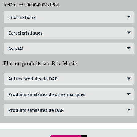
Référence :
9000-0004-1284
Informations
Caractéristiques
Avis (4)
Plus de produits sur Bax Music
Autres produits de DAP
Produits similaires d'autres marques
Produits similaires de DAP