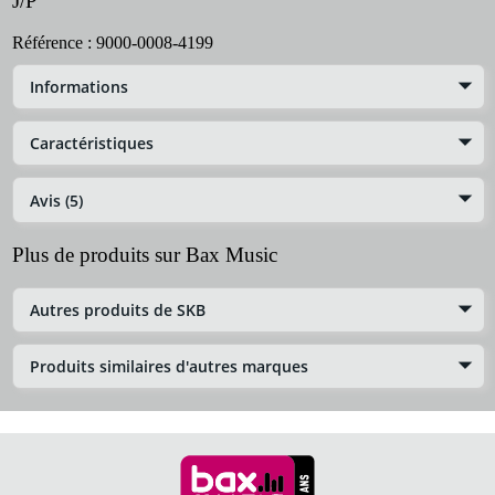
J/P
Référence :
9000-0008-4199
Informations
Caractéristiques
Avis (5)
Plus de produits sur Bax Music
Autres produits de SKB
Produits similaires d'autres marques