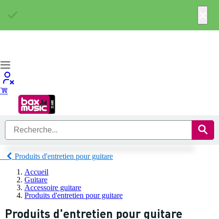
×
Produits d'entretien pour guitare
Accueil
Guitare
Accessoire guitare
Produits d'entretien pour guitare
Produits d'entretien pour guitare