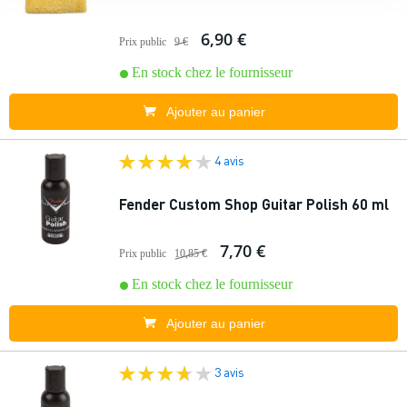
6,90 €
Prix public
9 €
En stock chez le fournisseur
Ajouter au panier
4 avis
Fender Custom Shop Guitar Polish 60 ml
7,70 €
Prix public
10,85 €
En stock chez le fournisseur
Ajouter au panier
3 avis