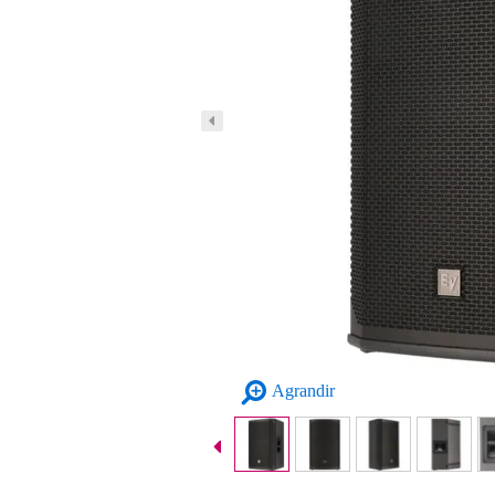
Agrandir