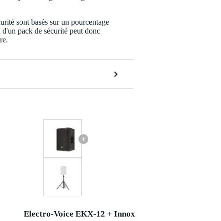
urité sont basés sur un pourcentage
x d'un pack de sécurité peut donc
re.
+
Electro-Voice EKX-12 + Innox