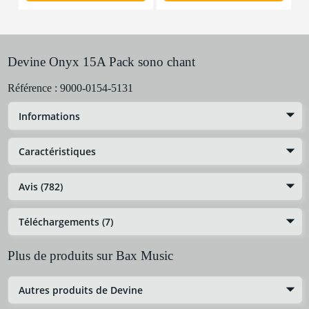
Devine Onyx 15A Pack sono chant
Référence :
9000-0154-5131
Informations
Caractéristiques
Avis (782)
Téléchargements (7)
Plus de produits sur Bax Music
Autres produits de Devine