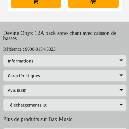
+
+
Devine Onyx 12A pack sono chant avec caisson de
basses
Référence :
9000-0154-5323
Informations
Caractéristiques
Avis (838)
Téléchargements (9)
Plus de produits sur Bax Music