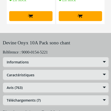
+
+
Devine Onyx 10A Pack sono chant
Référence :
9000-0154-5221
Informations
Caractéristiques
Avis (763)
Téléchargements (7)