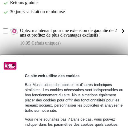
Retours gratuits
30 jours satisfait ou remboursé
Optez maintenant pour une extension de garantie de 2
ans et profitez de plus d'avantages exclusifs !
10,95 € (frais uniques)
Informations
Afficher toutes les caractéristiques du produit
Ce site web utilise des cookies
Autres variantes (8)
Bax Music utilise des cookies et d'autres techniques
similaires. Les cookies nécessaires sont indispensables au
bon fonctionnement du site. Nous aimerions également
placer des cookies pour offrir des fonctionnalités pour les
réseaux sociaux, personnaliser les publicités et analyser le
trafic sur notre site.
Vous ne le souhaitez pas ? Dans ce cas, vous pouvez
indiquer dans les paramètres des cookies quels cookies