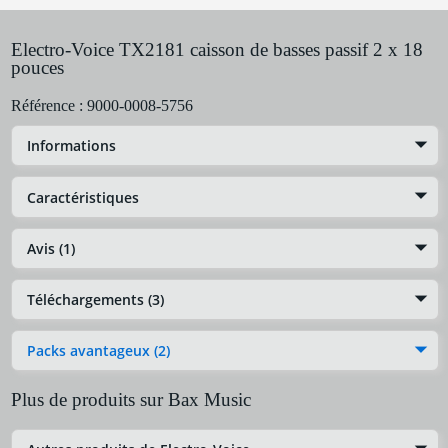
Electro-Voice TX2181 caisson de basses passif 2 x 18
pouces
Référence :
9000-0008-5756
Informations
Caractéristiques
Avis (1)
Téléchargements (3)
Packs avantageux (2)
Plus de produits sur Bax Music