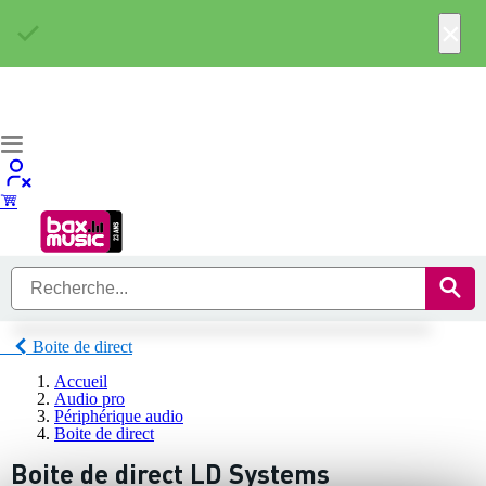
×
Boite de direct
Accueil
Audio pro
Périphérique audio
Boite de direct
Boite de direct LD Systems