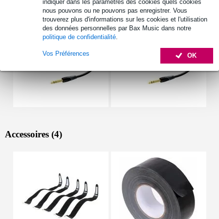
indiquer dans les paramètres des cookies quels cookies
nous pouvons ou ne pouvons pas enregistrer. Vous
trouverez plus d'informations sur les cookies et l'utilisation
des données personnelles par Bax Music dans notre
politique de confidentialité
.
Vos Préférences
OK
Accessoires (4)