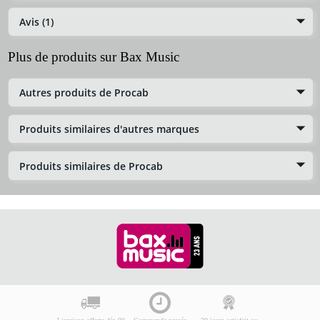
Avis (1)
Plus de produits sur Bax Music
Autres produits de Procab
Produits similaires d'autres marques
Produits similaires de Procab