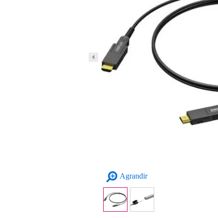
Agrandir