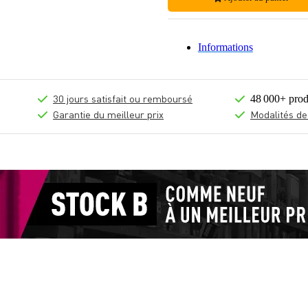
Informations
30 jours satisfait ou remboursé
48 000+ prod
Garantie du meilleur prix
Modalités de