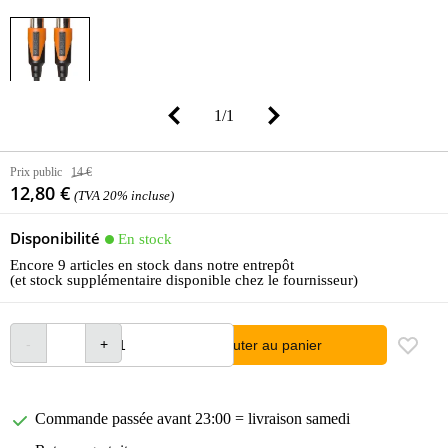
1
/
1
Prix public
14 €
12,80 €
(TVA 20% incluse)
Disponibilité
En stock
Encore 9 articles en stock dans notre entrepôt
(et stock supplémentaire disponible chez le fournisseur)
Ajouter au panier
Commande passée avant 23:00 = livraison samedi