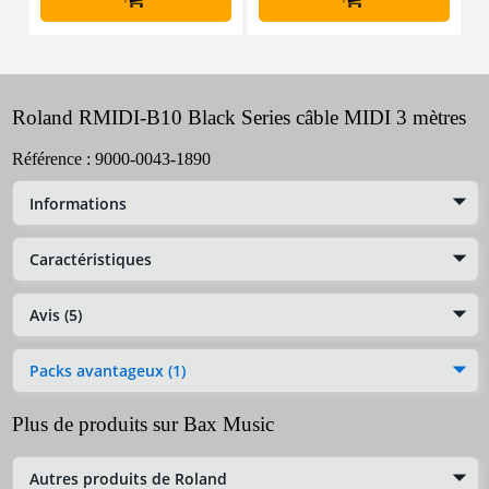
Roland RMIDI-B10 Black Series câble MIDI 3 mètres
Référence :
9000-0043-1890
Informations
Caractéristiques
Avis (5)
Packs avantageux (1)
Plus de produits sur Bax Music
Autres produits de Roland