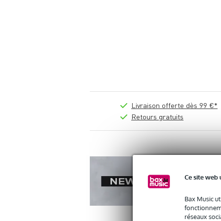
Livraison offerte dès 99 €*
Retours gratuits
Ce site web 
Bax Music ut
fonctionneme
réseaux socia