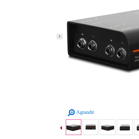
Agrandir