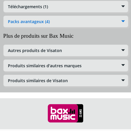
Téléchargements (1)
Packs avantageux (4)
Plus de produits sur Bax Music
Autres produits de Visaton
Produits similaires d'autres marques
Produits similaires de Visaton