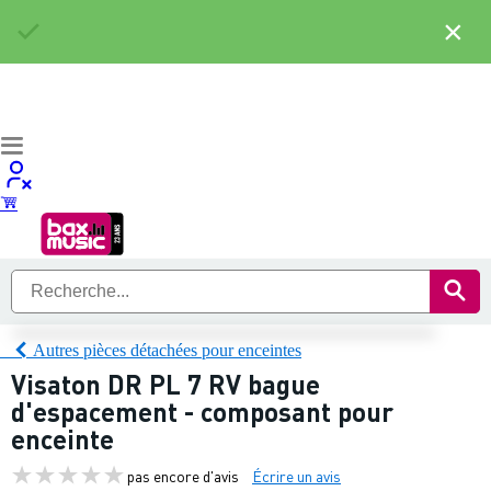
×
Autres pièces détachées pour enceintes
Visaton DR PL 7 RV bague
d'espacement - composant pour
enceinte
pas encore d'avis
Écrire un avis