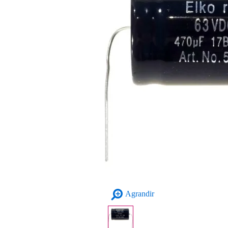
Agrandir