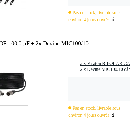
Pas en stock, livrable sous
environ 4 jours ouvrés
R 100,0 µF + 2x Devine MIC100/10
2 x Devine MIC100/10 câb
Pas en stock, livrable sous
environ 4 jours ouvrés