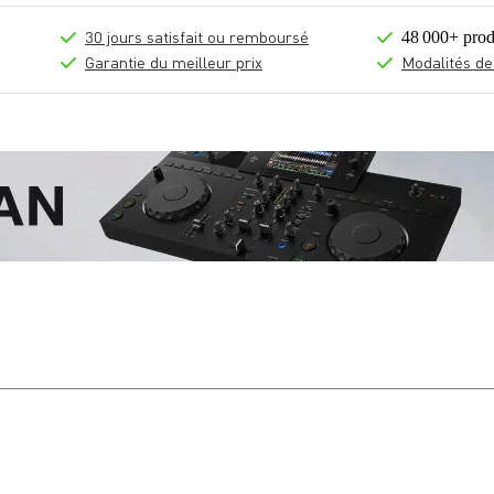
30 jours satisfait ou remboursé
48 000+ prod
Garantie du meilleur prix
Modalités de