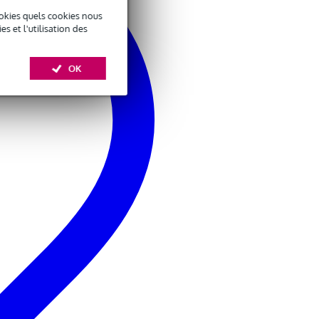
okies quels cookies nous
 et l'utilisation des
OK