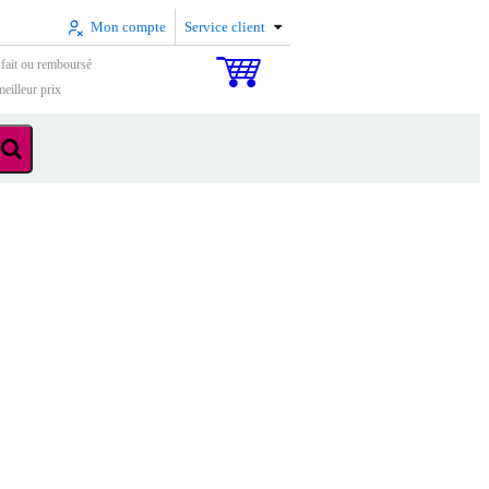
Mon compte
Service client
sfait ou remboursé
eilleur prix