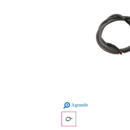
Agrandir