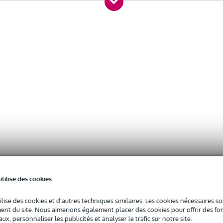
utilise des cookies
ilise des cookies et d'autres techniques similaires. Les cookies nécessaires 
nt du site. Nous aimerions également placer des cookies pour offrir des fon
ux, personnaliser les publicités et analyser le trafic sur notre site.