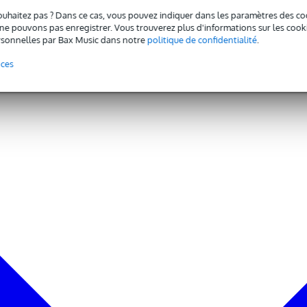
ouhaitez pas ? Dans ce cas, vous pouvez indiquer dans les paramètres des co
e pouvons pas enregistrer. Vous trouverez plus d'informations sur les cookies
sonnelles par Bax Music dans notre
politique de confidentialité
.
nces