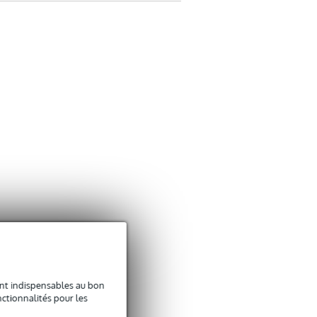
sont indispensables au bon
ctionnalités pour les