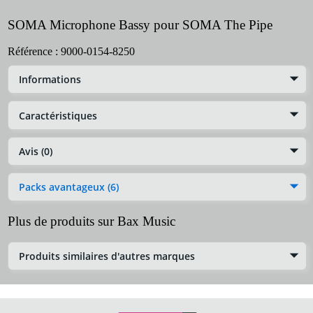
SOMA Microphone Bassy pour SOMA The Pipe
Référence :
9000-0154-8250
Informations
Caractéristiques
Avis (0)
Packs avantageux (6)
Plus de produits sur Bax Music
Produits similaires d'autres marques