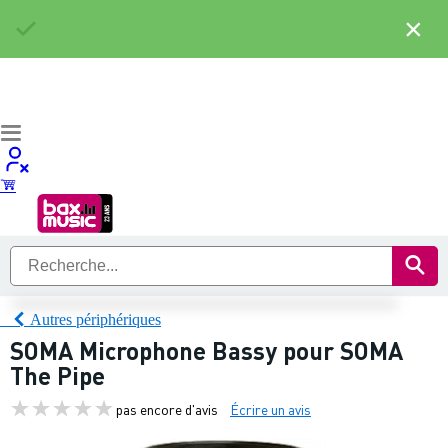
×
Autres périphériques
SOMA Microphone Bassy pour SOMA
The Pipe
pas encore d'avis
Écrire un avis