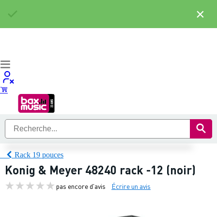
×
Rack 19 pouces
Konig & Meyer 48240 rack -12 (noir)
pas encore d'avis
Écrire un avis