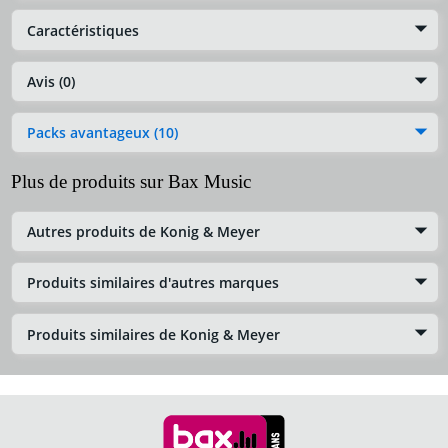
Caractéristiques
Avis (0)
Packs avantageux (10)
Plus de produits sur Bax Music
Autres produits de Konig & Meyer
Produits similaires d'autres marques
Produits similaires de Konig & Meyer