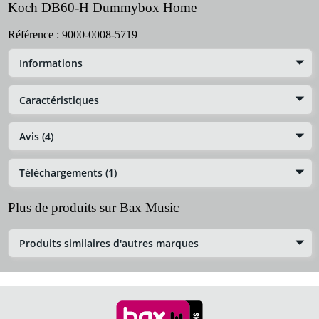
Koch DB60-H Dummybox Home
Référence :
9000-0008-5719
Informations
Caractéristiques
Avis (4)
Téléchargements (1)
Plus de produits sur Bax Music
Produits similaires d'autres marques