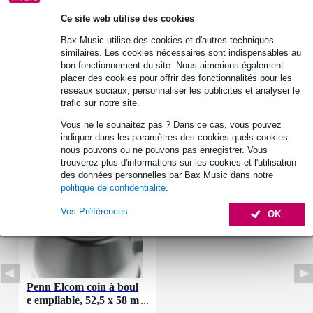
30 jours satisfait ou remboursé
Ce site web utilise des cookies
Bax Music utilise des cookies et d'autres techniques
similaires. Les cookies nécessaires sont indispensables au
bon fonctionnement du site. Nous aimerions également
Informations
placer des cookies pour offrir des fonctionnalités pour les
réseaux sociaux, personnaliser les publicités et analyser le
Afficher toutes les caractéristiques du produit
trafic sur notre site.
Vous ne le souhaitez pas ? Dans ce cas, vous pouvez
Accessoires (1)
indiquer dans les paramètres des cookies quels cookies
nous pouvons ou ne pouvons pas enregistrer. Vous
trouverez plus d'informations sur les cookies et l'utilisation
des données personnelles par Bax Music dans notre
politique de confidentialité
.
Vos Préférences
OK
Penn Elcom coin à boul
e empilable, 52,5 x 58 m