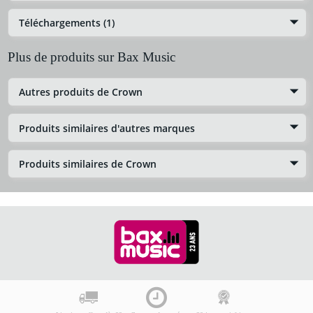
Téléchargements (1)
Plus de produits sur Bax Music
Autres produits de Crown
Produits similaires d'autres marques
Produits similaires de Crown