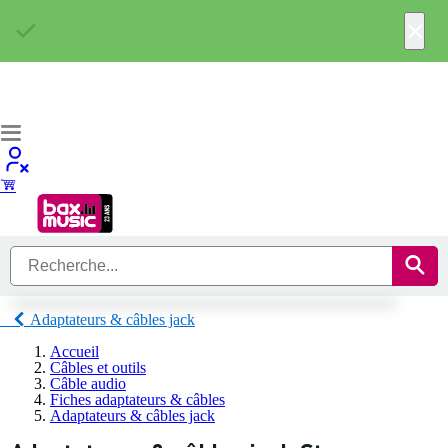
×
Adaptateurs & câbles jack
Accueil
Câbles et outils
Câble audio
Fiches adaptateurs & câbles
Adaptateurs & câbles jack