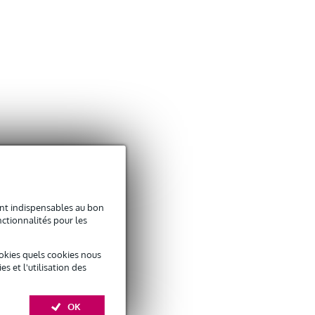
sont indispensables au bon
ctionnalités pour les
okies quels cookies nous
 et l'utilisation des
OK