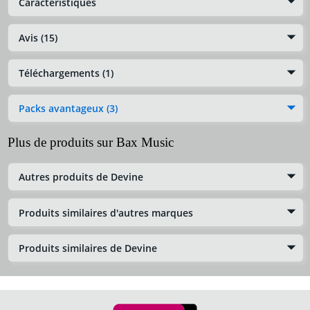
Caractéristiques
Avis (15)
Téléchargements (1)
Packs avantageux (3)
Plus de produits sur Bax Music
Autres produits de Devine
Produits similaires d'autres marques
Produits similaires de Devine