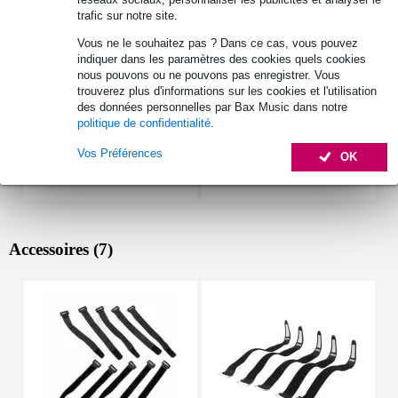
Autres variantes (3)
trafic sur notre site.
Vous ne le souhaitez pas ? Dans ce cas, vous pouvez
indiquer dans les paramètres des cookies quels cookies
nous pouvons ou ne pouvons pas enregistrer. Vous
trouverez plus d'informations sur les cookies et l'utilisation
des données personnelles par Bax Music dans notre
politique de confidentialité
.
Vos Préférences
OK
Accessoires (7)